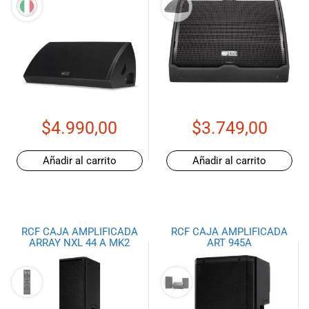
$
4.990,00
$
3.749,00
Añadir al carrito
Añadir al carrito
RCF CAJA AMPLIFICADA
RCF CAJA AMPLIFICADA
ARRAY NXL 44 A MK2
ART 945A