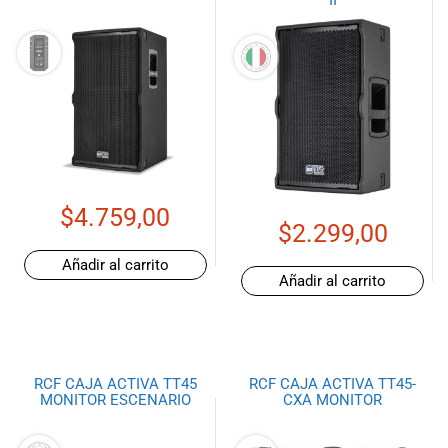
$
4.759,00
$
2.299,00
Añadir al carrito
Añadir al carrito
RCF CAJA ACTIVA TT45
RCF CAJA ACTIVA TT45-
MONITOR ESCENARIO
CXA MONITOR