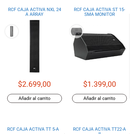
RCF CAJA ACTIVA NXL 24
RCF CAJA ACTIVA ST 15-
A ARRAY
SMA MONITOR
$
2.699,00
$
1.399,00
Añadir al carrito
Añadir al carrito
RCF CAJA ACTIVA TT 5-A
RCF CAJA ACTIVA TT22-A
II