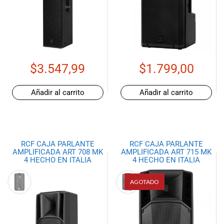
$
3.547,99
$
1.799,00
Añadir al carrito
Añadir al carrito
RCF CAJA PARLANTE
RCF CAJA PARLANTE
AMPLIFICADA ART 708 MK
AMPLIFICADA ART 715 MK
4 HECHO EN ITALIA
4 HECHO EN ITALIA
AGOTADO