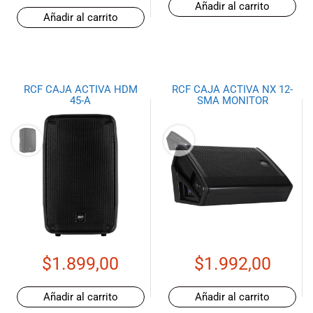
Añadir al carrito
Añadir al carrito
RCF CAJA ACTIVA HDM
RCF CAJA ACTIVA NX 12-
45-A
SMA MONITOR
$
1.899,00
$
1.992,00
Añadir al carrito
Añadir al carrito