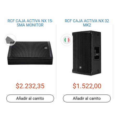
RCF CAJA ACTIVA NX 15-
RCF CAJA ACTIVA NX 32
SMA MONITOR
MK2
$
2.232,35
$
1.522,00
Añadir al carrito
Añadir al carrito