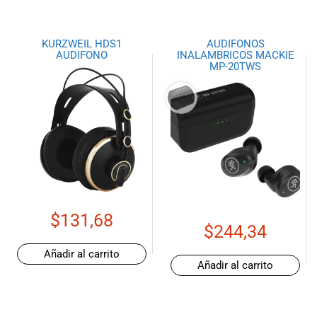
KURZWEIL HDS1
AUDIFONOS
AUDIFONO
INALAMBRICOS MACKIE
MP-20TWS
$
131,68
$
244,34
Añadir al carrito
Añadir al carrito