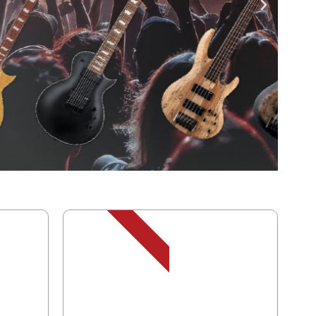
DURABILIDAD