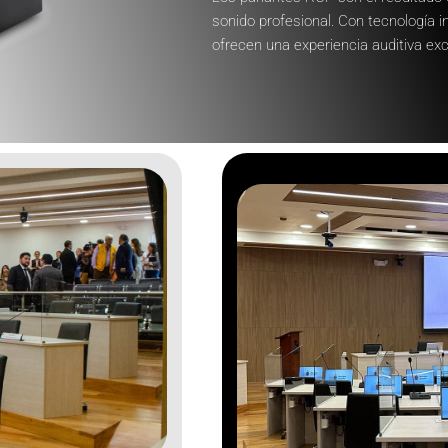
sonido profesional. Con tecnología i
ofrecen una experiencia auditiva ex