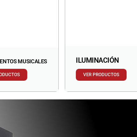
ILUMINACIÓN
ENTOS MUSICALES
RODUCTOS
VER PRODUCTOS