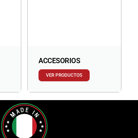
ACCESORIOS
VER PRODUCTOS