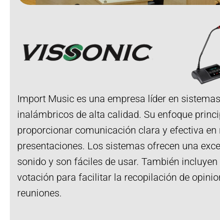
Import Music es una empresa líder en sistemas
inalámbricos de alta calidad. Su enfoque princi
proporcionar comunicación clara y efectiva en
presentaciones. Los sistemas ofrecen una exce
sonido y son fáciles de usar. También incluyen
votación para facilitar la recopilación de opini
reuniones.