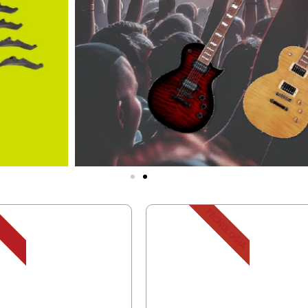
TECNOLOGÍA
IDAD