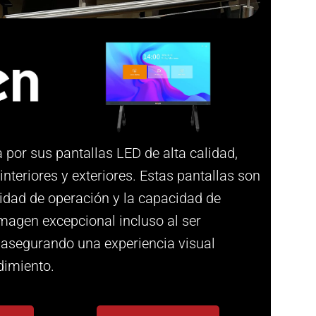
 por sus pantallas LED de alta calidad,
interiores y exteriores. Estas pantallas son
lidad de operación y la capacidad de
imagen excepcional incluso al ser
asegurando una experiencia visual
dimiento.