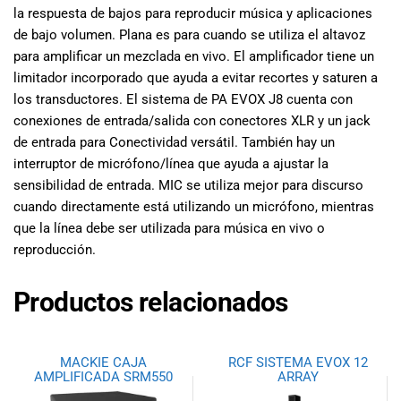
la respuesta de bajos para reproducir música y aplicaciones
de bajo volumen. Plana es para cuando se utiliza el altavoz
para amplificar un mezclada en vivo. El amplificador tiene un
limitador incorporado que ayuda a evitar recortes y saturen a
los transductores. El sistema de PA EVOX J8 cuenta con
conexiones de entrada/salida con conectores XLR y un jack
de entrada para Conectividad versátil. También hay un
interruptor de micrófono/línea que ayuda a ajustar la
sensibilidad de entrada. MIC se utiliza mejor para discurso
cuando directamente está utilizando un micrófono, mientras
que la línea debe ser utilizada para música en vivo o
reproducción.
Productos relacionados
MACKIE CAJA
RCF SISTEMA EVOX 12
AMPLIFICADA SRM550
ARRAY