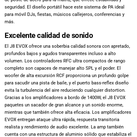
seguridad. El diseño portátil hace este sistema de PA ideal
para móvil DJs, fiestas, músicos callejeros, conferencias y
más.
Excelente calidad de sonido
El J8 EVOX ofrece una soberbia calidad sonora con apretado,
profundos bajos y agudos transparentes incluso a alto
volumen. Los controladores RFC ultra compactos de rango
completo son capaces de manejar alto SPL y el poder. El
woofer de alta excursión RCF proporciona un profundo golpe
para sacudir una pista de baile, y el puerto bass-reflex diseño
evita la turbulencia del aire reduciendo cualquier distortion.
Gracias a los amplificadores a bordo de 1400W, el J8 EVOX
paquetes un sacador de gran alcance y un sonido enorme,
mientras que también ofrece alta eficacia. Los amplificadores
EVOX entregan ataque ultra rápida, respuesta transitoria
realista y rendimiento de audio excelente. La amp también
cuenta con una estructura de aluminio sólido que estabiliza el