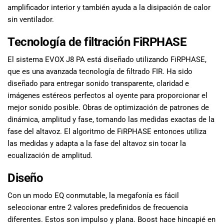
amplificador interior y también ayuda a la disipación de calor
sin ventilador.
Tecnología de filtración FiRPHASE
El sistema EVOX J8 PA está diseñado utilizando FiRPHASE,
que es una avanzada tecnología de filtrado FIR. Ha sido
diseñado para entregar sonido transparente, claridad e
imágenes estéreos perfectos al oyente para proporcionar el
mejor sonido posible. Obras de optimización de patrones de
dinámica, amplitud y fase, tomando las medidas exactas de la
fase del altavoz. El algoritmo de FiRPHASE entonces utiliza
las medidas y adapta a la fase del altavoz sin tocar la
ecualización de amplitud.
Diseño
Con un modo EQ conmutable, la megafonía es fácil
seleccionar entre 2 valores predefinidos de frecuencia
diferentes. Estos son impulso y plana. Boost hace hincapié en