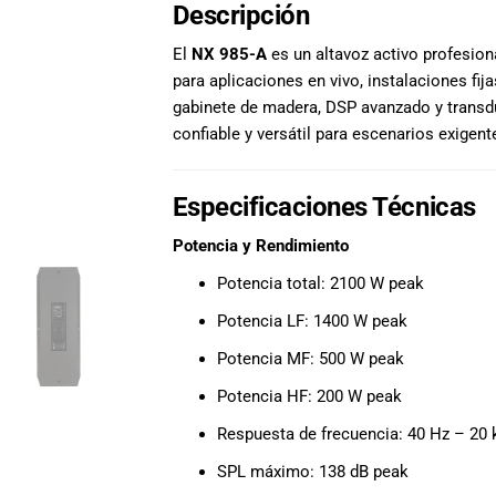
Descripción
El
NX 985-A
es un altavoz activo profesiona
para aplicaciones en vivo, instalaciones fi
gabinete de madera, DSP avanzado y transd
confiable y versátil para escenarios exigent
Especificaciones Técnicas
Potencia y Rendimiento
Potencia total: 2100 W peak
Potencia LF: 1400 W peak
Potencia MF: 500 W peak
Potencia HF: 200 W peak
Respuesta de frecuencia: 40 Hz – 20
SPL máximo: 138 dB peak