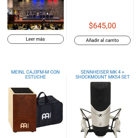
$
645,00
Leer más
Añadir al carrito
MEINL CAJ3FM-M CON
SENNHEISER MK 4 +
ESTUCHE
SHOCKMOUNT MKS4 SET