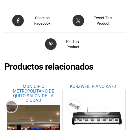
Share on
Tweet This
Facebook
Product
Pin This
Product
Productos relacionados
MUNICIPIO
KURZWEIL PIANO KA70
METROPOLITANO DE
QUITO SALON DE LA
CIUDAD