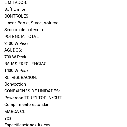
LIMITADOR:
Soft Limiter
CONTROLES:
Linear, Boost, Stage, Volume
Sección de potencia
POTENCIA TOTAL:
2100 W Peak
AGUDOS:
700 W Peak
BAJAS FRECUENCIAS:
1400 W Peak
REFRIGERACIÓN:
Convection
CONEXIONES DE UNIDADES:
Powercon TRUE1 TOP IN/OUT
Cumplimiento estándar
MARCA CE:
Yes
Especificaciones físicas