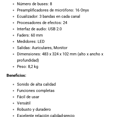
Número de buses: 8
Preamplificadores de micrófono: 16 Onyx
Ecualizador: 3 bandas en cada canal
Procesadores de efectos: 24
Interfaz de audio: USB 2.0
Faders: 60 mm
Medidores: LED
Salidas: Auriculares, Monitor
Dimensiones: 483 x 324 x 102 mm (alto x ancho x
profundidad)
Peso: 8,2 kg
Beneficios:
Sonido de alta calidad
Funciones completas
Fácil de usar
Versátil
Robusto y duradero
Excelente relación calidad-precio