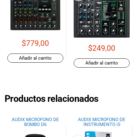
$
779,00
$
249,00
Añadir al carrito
Añadir al carrito
Productos relacionados
AUDIX MICROFONO DE
AUDIX MICROFONO DE
BOMBO D6
INSTRUMENTO i5