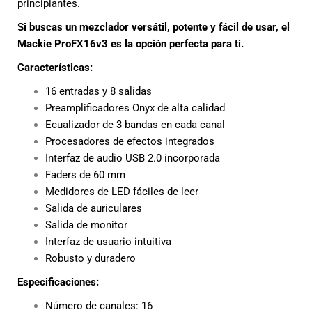
principiantes.
Si buscas un mezclador versátil, potente y fácil de usar, el
Mackie ProFX16v3 es la opción perfecta para ti.
Características:
16 entradas y 8 salidas
Preamplificadores Onyx de alta calidad
Ecualizador de 3 bandas en cada canal
Procesadores de efectos integrados
Interfaz de audio USB 2.0 incorporada
Faders de 60 mm
Medidores de LED fáciles de leer
Salida de auriculares
Salida de monitor
Interfaz de usuario intuitiva
Robusto y duradero
Especificaciones:
Número de canales: 16