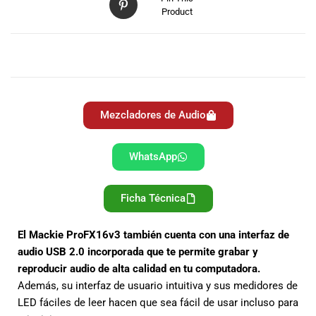
Product
DESCRIPCIÓN
Mezcladores de Audio
WhatsApp
Ficha Técnica
El Mackie ProFX16v3 también cuenta con una interfaz de
audio USB 2.0 incorporada que te permite grabar y
reproducir audio de alta calidad en tu computadora.
Además, su interfaz de usuario intuitiva y sus medidores de
LED fáciles de leer hacen que sea fácil de usar incluso para