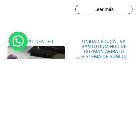
Leer más
IZMA ROYAL CENTER
UNIDAD EDUCATIVA
SANTO DOMINGO DE
GUZMAN AMBATO
SISTEMA DE SONIDO
Leer más
Leer más