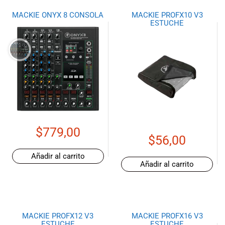
MACKIE ONYX 8 CONSOLA
MACKIE PROFX10 V3
ESTUCHE
$
779,00
$
56,00
Añadir al carrito
Añadir al carrito
MACKIE PROFX12 V3
MACKIE PROFX16 V3
ESTUCHE
ESTUCHE