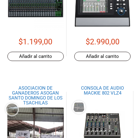
$
1.199,00
$
2.990,00
Añadir al carrito
Añadir al carrito
ASOCIACION DE
CONSOLA DE AUDIO
GANADEROS ASOGAN
MACKIE 802 VLZ4
SANTO DOMINGO DE LOS
TSACHILAS