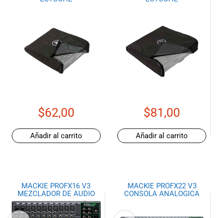
$
62,00
$
81,00
Añadir al carrito
Añadir al carrito
MACKIE PROFX16 V3
MACKIE PROFX22 V3
MEZCLADOR DE AUDIO
CONSOLA ANALOGICA