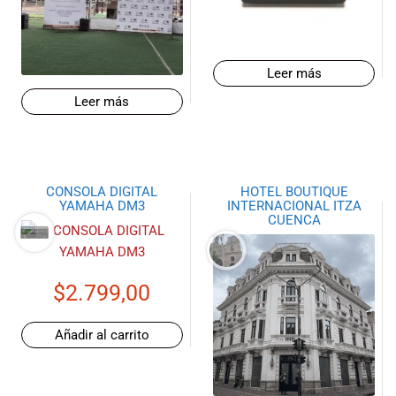
Leer más
Leer más
CONSOLA DIGITAL
HOTEL BOUTIQUE
YAMAHA DM3
INTERNACIONAL ITZA
CUENCA
$
2.799,00
Añadir al carrito