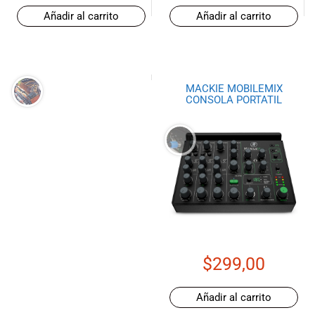
Añadir al carrito
Añadir al carrito
MACKIE MOBILEMIX
CONSOLA PORTATIL
$
299,00
Añadir al carrito