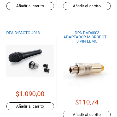
Añadir al carrito
Añadir al carrito
DPA D:FACTO 4018
DPA DAD6003
ADAPTADOR MICRODOT –
3 PIN LEMO
$
1.090,00
$
110,74
Añadir al carrito
Añadir al carrito