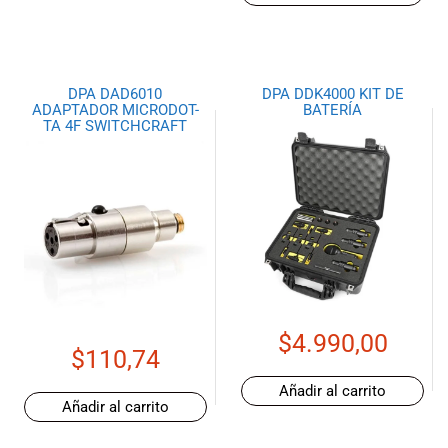
DPA DAD6010
DPA DDK4000 KIT DE
ADAPTADOR MICRODOT-
BATERÍA
TA 4F SWITCHCRAFT
$
4.990,00
$
110,74
Añadir al carrito
Añadir al carrito