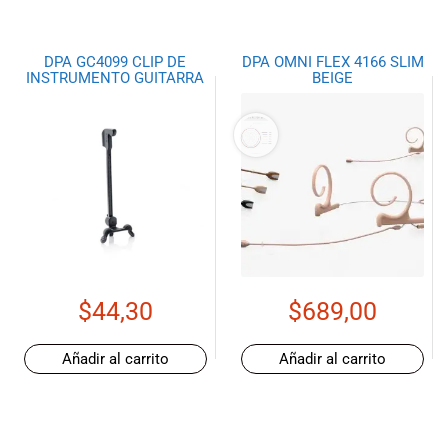
DPA GC4099 CLIP DE
DPA OMNI FLEX 4166 SLIM
INSTRUMENTO GUITARRA
BEIGE
$
44,30
$
689,00
Añadir al carrito
Añadir al carrito