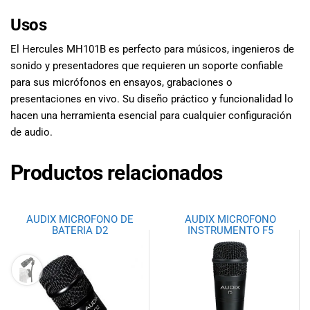
Usos
El Hercules MH101B es perfecto para músicos, ingenieros de
sonido y presentadores que requieren un soporte confiable
para sus micrófonos en ensayos, grabaciones o
presentaciones en vivo. Su diseño práctico y funcionalidad lo
hacen una herramienta esencial para cualquier configuración
de audio.
Productos relacionados
AUDIX MICROFONO DE
AUDIX MICROFONO
BATERIA D2
INSTRUMENTO F5