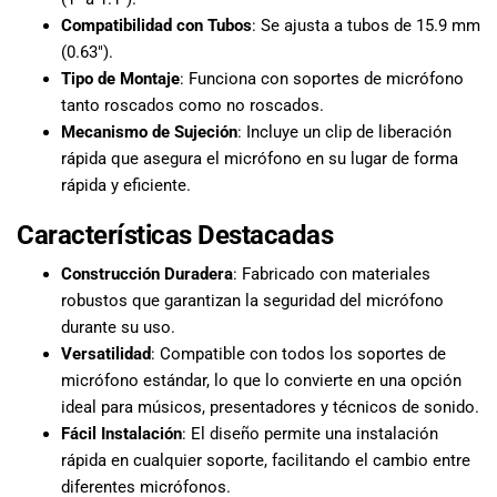
Compatibilidad con Tubos
: Se ajusta a tubos de 15.9 mm
(0.63″).
Tipo de Montaje
: Funciona con soportes de micrófono
tanto roscados como no roscados.
Mecanismo de Sujeción
: Incluye un clip de liberación
rápida que asegura el micrófono en su lugar de forma
rápida y eficiente.
Características Destacadas
Construcción Duradera
: Fabricado con materiales
robustos que garantizan la seguridad del micrófono
durante su uso.
Versatilidad
: Compatible con todos los soportes de
micrófono estándar, lo que lo convierte en una opción
ideal para músicos, presentadores y técnicos de sonido.
Fácil Instalación
: El diseño permite una instalación
rápida en cualquier soporte, facilitando el cambio entre
diferentes micrófonos.