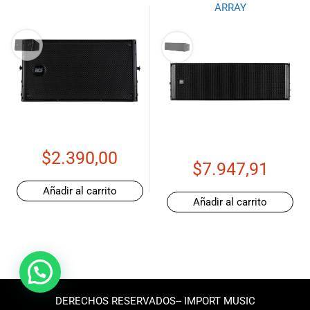
ARRAY
$
2.390,00
$
7.947,91
Añadir al carrito
Añadir al carrito
DERECHOS RESERVADOS-- IMPORT MUSIC