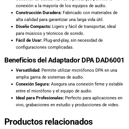
conexión a la mayoría de los equipos de audio.
Construcción Duradera:
Fabricado con materiales de
alta calidad para garantizar una larga vida útil.
Diseño Compacto:
Ligero y fácil de transportar, ideal
para músicos y técnicos de sonido.
Fácil de Usar:
Plug-and-play, sin necesidad de
configuraciones complicadas.
Beneficios del Adaptador DPA DAD6001
Versatilidad:
Permite utilizar micrófonos DPA en una
amplia gama de sistemas de audio.
Conexión Segura:
Asegura una conexión firme y estable
entre el micrófono y el equipo de audio.
Ideal para Profesionales:
Perfecto para aplicaciones en
vivo, grabaciones en estudio y producciones de video.
Productos relacionados