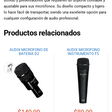
sonido y presentadores que requieren un soporte confiable y
ajustable para sus micrófonos. Su diseño compacto y ligero
lo hace fácil de transportar, siendo una excelente opción para
cualquier configuración de audio profesional.
Productos relacionados
AUDIX MICROFONO DE
AUDIX MICROFONO
BATERIA D2
INSTRUMENTO F5