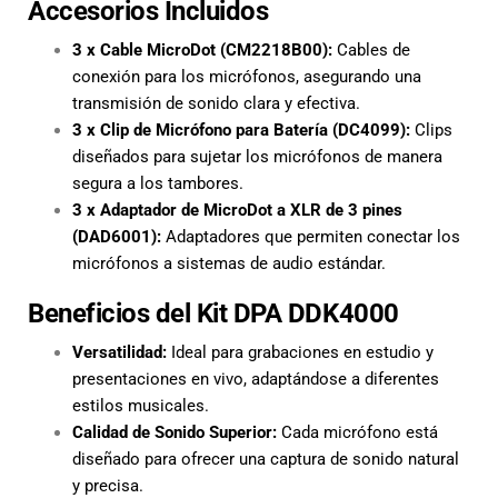
Accesorios Incluidos
3 x Cable MicroDot (CM2218B00):
Cables de
conexión para los micrófonos, asegurando una
transmisión de sonido clara y efectiva.
3 x Clip de Micrófono para Batería (DC4099):
Clips
diseñados para sujetar los micrófonos de manera
segura a los tambores.
3 x Adaptador de MicroDot a XLR de 3 pines
(DAD6001):
Adaptadores que permiten conectar los
micrófonos a sistemas de audio estándar.
Beneficios del Kit DPA DDK4000
Versatilidad:
Ideal para grabaciones en estudio y
presentaciones en vivo, adaptándose a diferentes
estilos musicales.
Calidad de Sonido Superior:
Cada micrófono está
diseñado para ofrecer una captura de sonido natural
y precisa.