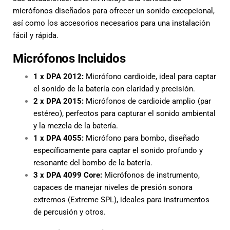
micrófonos diseñados para ofrecer un sonido excepcional,
así como los accesorios necesarios para una instalación
fácil y rápida.
Micrófonos Incluidos
1 x DPA 2012:
Micrófono cardioide, ideal para captar
el sonido de la batería con claridad y precisión.
2 x DPA 2015:
Micrófonos de cardioide amplio (par
estéreo), perfectos para capturar el sonido ambiental
y la mezcla de la batería.
1 x DPA 4055:
Micrófono para bombo, diseñado
específicamente para captar el sonido profundo y
resonante del bombo de la batería.
3 x DPA 4099 Core:
Micrófonos de instrumento,
capaces de manejar niveles de presión sonora
extremos (Extreme SPL), ideales para instrumentos
de percusión y otros.