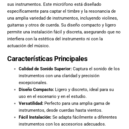
sus instrumentos. Este micrófono está diseñado
específicamente para captar el timbre y la resonancia de
una amplia variedad de instrumentos, incluyendo violines,
guitarras y otros de cuerda. Su diseño compacto y ligero
permite una instalación fácil y discreta, asegurando que no
interfiera con la estética del instrumento ni con la
actuación del músico.
Características Principales
Calidad de Sonido Superior:
Captura el sonido de los
instrumentos con una claridad y precisión
excepcionales.
Diseño Compacto:
Ligero y discreto, ideal para su
uso en el escenario y en el estudio.
Versatilidad:
Perfecto para una amplia gama de
instrumentos, desde cuerdas hasta vientos.
Fácil Instalación:
Se adapta fácilmente a diferentes
instrumentos con los accesorios adecuados.