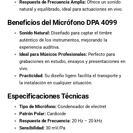
Respuesta de Frecuencia Amplia:
Ofrece un sonido
natural y equilibrado, ideal para actuaciones en vivo.
Beneficios del Micrófono DPA 4099
Sonido Natural:
Diseñado para captar el timbre
auténtico de los instrumentos, mejorando la
experiencia auditiva.
Ideal para Músicos Profesionales:
Perfecto para
grabaciones en estudio, ensayos y presentaciones en
vivo.
Practicidad:
Su diseño ligero facilita el transporte y
la instalación en cualquier situación.
Especificaciones Técnicas
Tipo de Micrófono:
Condensador de electret
Patrón Polar:
Cardioide
Respuesta de Frecuencia:
20 Hz – 20 kHz
Sensibilidad:
30 mV/Pa