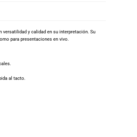
versatilidad y calidad en su interpretación. Su
 como para presentaciones en vivo.
cales.
ida al tacto.