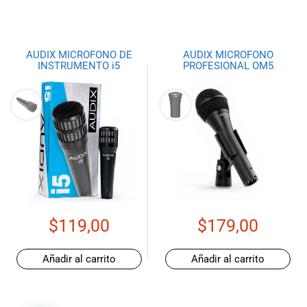
AUDIX MICROFONO DE
AUDIX MICROFONO
INSTRUMENTO i5
PROFESIONAL OM5
$
119,00
$
179,00
Añadir al carrito
Añadir al carrito