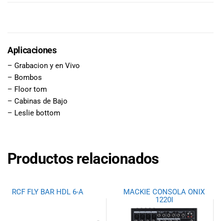
DESCRIPCIÓN
Aplicaciones
– Grabacion y en Vivo
– Bombos
– Floor tom
– Cabinas de Bajo
– Leslie bottom
Productos relacionados
RCF FLY BAR HDL 6-A
MACKIE CONSOLA ONIX
1220I