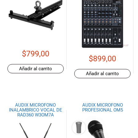
$
799,00
$
899,00
Añadir al carrito
Añadir al carrito
AUDIX MICROFONO
AUDIX MICROFONO
INALAMBRICO VOCAL DE
PROFESIONAL OM5
RAD360 W3OM7A