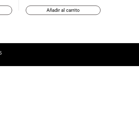
Añadir al carrito
5