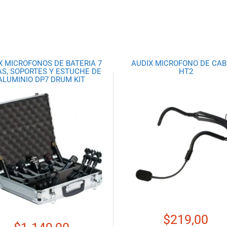
X MICROFONOS DE BATERIA 7
AUDIX MICROFONO DE CA
AS, SOPORTES Y ESTUCHE DE
HT2
ALUMINIO DP7 DRUM KIT
$
219,00