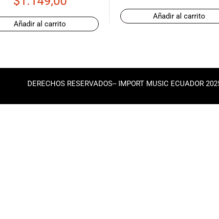
$
1.149,00
Añadir al carrito
Añadir al carrito
DERECHOS RESERVADOS-- IMPORT MUSIC ECUADOR 202