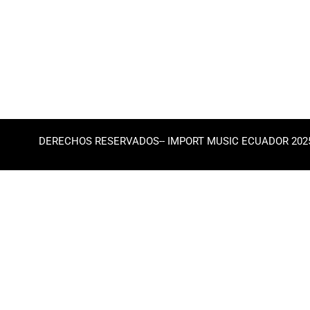
DERECHOS RESERVADOS-- IMPORT MUSIC ECUADOR 202