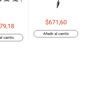
$
671,60
79,18
Añadir al carrito
al carrito