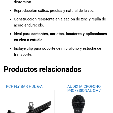
distorsión.
Reproducción cálida, precisa y natural de la voz.
Construcción resistente en aleación de zinc y rejilla de
acero endurecido.
Ideal para
cantantes, coristas, locutores y aplicaciones
en vivo o estudio
.
Incluye clip para soporte de micrófono y estuche de
transporte.
Productos relacionados
RCF FLY BAR HDL 6-A
AUDIX MICROFONO
PROFESIONAL OM7