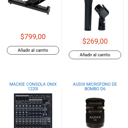
$
799,00
$
269,00
Añadir al carrito
Añadir al carrito
MACKIE CONSOLA ONIX
AUDIX MICROFONO DE
1220I
BOMBO D6