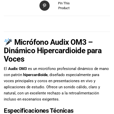
Pin This
Product
DESCRIPCIÓN
Micrófono Audix OM3 –
Dinámico Hipercardioide para
Voces
El
Audix OM3
es un micrófono profesional dinámico de mano
con patrón
hipercardioide
, diseñado especialmente para
voces principales y coros en presentaciones en vivo y
aplicaciones de estudio. Ofrece un sonido cálido, claro y
natural, con un excelente rechazo a la retroalimentación
incluso en escenarios exigentes.
Especificaciones Técnicas