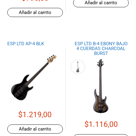
Añadir al carrito
Añadir al carrito
ESP LTD AP-4 BLK
ESP LTD B-4 EBONY BAJO
4 CUERDAS CHARCOAL
BURST
$
1.219,00
$
1.116,00
Añadir al carrito