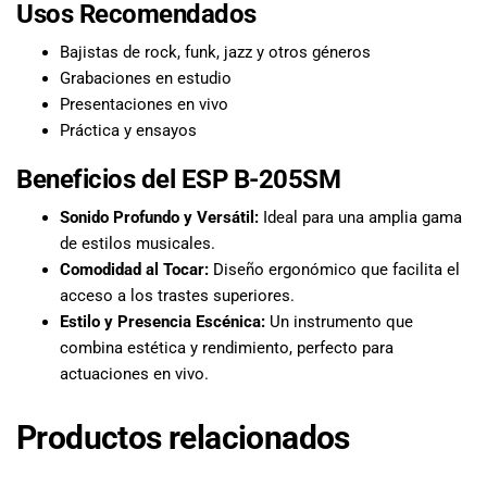
Usos Recomendados
Bajistas de rock, funk, jazz y otros géneros
Grabaciones en estudio
Presentaciones en vivo
Práctica y ensayos
Beneficios del ESP B-205SM
Sonido Profundo y Versátil:
Ideal para una amplia gama
de estilos musicales.
Comodidad al Tocar:
Diseño ergonómico que facilita el
acceso a los trastes superiores.
Estilo y Presencia Escénica:
Un instrumento que
combina estética y rendimiento, perfecto para
actuaciones en vivo.
Productos relacionados