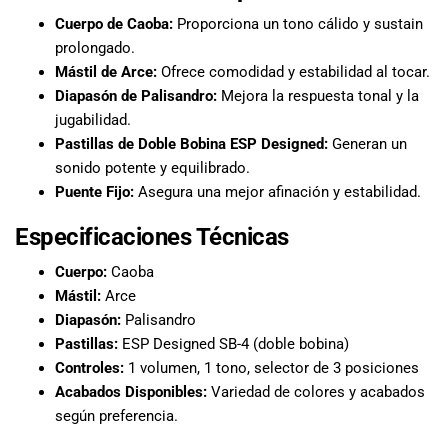
Cuerpo de Caoba:
Proporciona un tono cálido y sustain
prolongado.
Mástil de Arce:
Ofrece comodidad y estabilidad al tocar.
Diapasón de Palisandro:
Mejora la respuesta tonal y la
jugabilidad.
Pastillas de Doble Bobina ESP Designed:
Generan un
sonido potente y equilibrado.
Puente Fijo:
Asegura una mejor afinación y estabilidad.
Especificaciones Técnicas
Cuerpo:
Caoba
Mástil:
Arce
Diapasón:
Palisandro
Pastillas:
ESP Designed SB-4 (doble bobina)
Controles:
1 volumen, 1 tono, selector de 3 posiciones
Acabados Disponibles:
Variedad de colores y acabados
según preferencia.