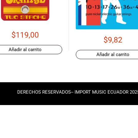
$
119,00
$
9,82
Añadir al carrito
Añadir al carrito
DERECHOS RESERVADOS-- IMPORT MUSIC ECUADOR 202