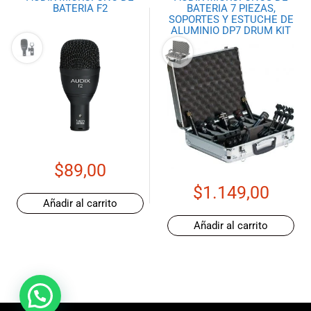
BATERIA F2
BATERIA 7 PIEZAS,
SOPORTES Y ESTUCHE DE
ALUMINIO DP7 DRUM KIT
$
89,00
$
1.149,00
Añadir al carrito
Añadir al carrito