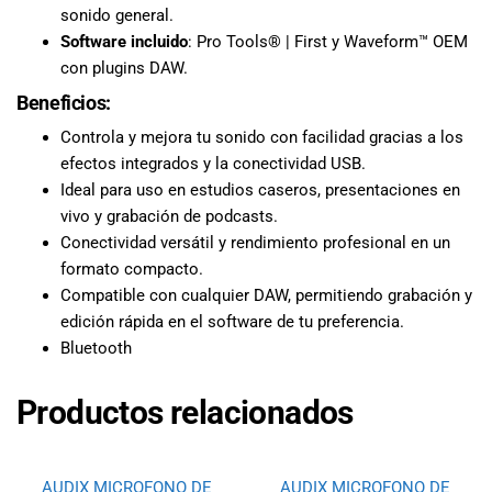
sonido general.
Software incluido
: Pro Tools® | First y Waveform™ OEM
con plugins DAW.
Beneficios:
Controla y mejora tu sonido con facilidad gracias a los
efectos integrados y la conectividad USB.
Ideal para uso en estudios caseros, presentaciones en
vivo y grabación de podcasts.
Conectividad versátil y rendimiento profesional en un
formato compacto.
Compatible con cualquier DAW, permitiendo grabación y
edición rápida en el software de tu preferencia.
Bluetooth
Productos relacionados
AUDIX MICROFONO DE
AUDIX MICROFONO DE