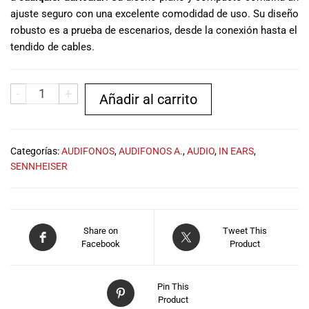
ajuste seguro con una excelente comodidad de uso. Su diseño
robusto es a prueba de escenarios, desde la conexión hasta el
tendido de cables.
-
+
Añadir al carrito
Categorías:
AUDIFONOS
,
AUDIFONOS A.
,
AUDIO
,
IN EARS
,
SENNHEISER
Share on
Tweet This
Facebook
Product
Pin This
Product