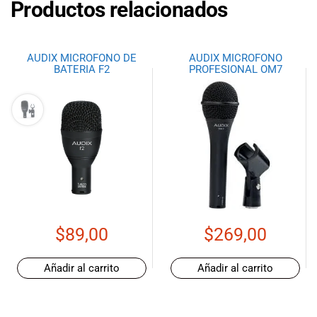
Productos relacionados
AUDIX MICROFONO DE
AUDIX MICROFONO
BATERIA F2
PROFESIONAL OM7
$
89,00
$
269,00
Añadir al carrito
Añadir al carrito