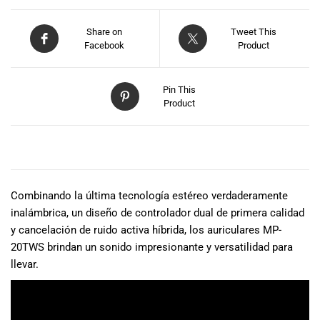
Share on
Tweet This
Facebook
Product
Pin This
Product
DESCRIPCIÓN
Combinando la última tecnología estéreo verdaderamente
inalámbrica, un diseño de controlador dual de primera calidad
y cancelación de ruido activa híbrida, los auriculares MP-
20TWS brindan un sonido impresionante y versatilidad para
llevar.