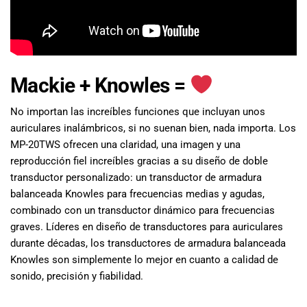
Mackie + Knowles =
No importan las increíbles funciones que incluyan unos
auriculares inalámbricos, si no suenan bien, nada importa. Los
MP-20TWS ofrecen una claridad, una imagen y una
reproducción fiel increíbles gracias a su diseño de doble
transductor personalizado: un transductor de armadura
balanceada Knowles para frecuencias medias y agudas,
combinado con un transductor dinámico para frecuencias
graves. Líderes en diseño de transductores para auriculares
durante décadas, los transductores de armadura balanceada
Knowles son simplemente lo mejor en cuanto a calidad de
sonido, precisión y fiabilidad.