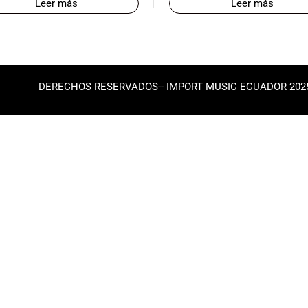
Leer más
Leer más
DERECHOS RESERVADOS-- IMPORT MUSIC ECUADOR 202