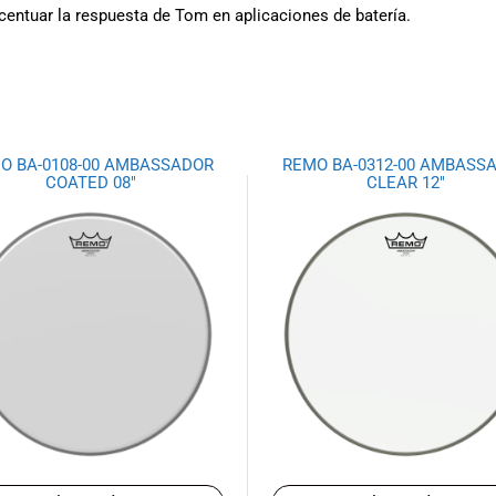
ntuar la respuesta de Tom en aplicaciones de batería.
O BA-0108-00 AMBASSADOR
REMO BA-0312-00 AMBASS
COATED 08″
CLEAR 12″