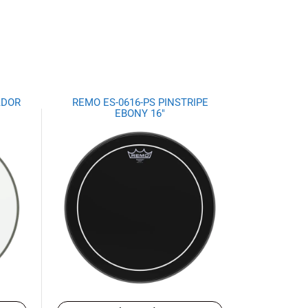
ADOR
REMO ES-0616-PS PINSTRIPE
EBONY 16″