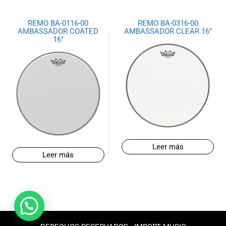
REMO BA-0116-00
REMO BA-0316-00
AMBASSADOR COATED
AMBASSADOR CLEAR 16″
16″
Leer más
Leer más