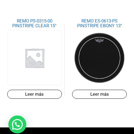
REMO PS-0315-00
REMO ES-0613-PS
PINSTRIPE CLEAR 15″
PINSTRIPE EBONY 13″
Leer más
Leer más