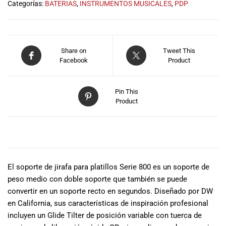
Categorías:
BATERIAS
,
INSTRUMENTOS MUSICALES
,
PDP
Share on
Tweet This
Facebook
Product
Pin This
Product
DESCRIPCIÓN
El soporte de jirafa para platillos Serie 800 es un soporte de
peso medio con doble soporte que también se puede
convertir en un soporte recto en segundos. Diseñado por DW
en California, sus características de inspiración profesional
incluyen un Glide Tilter de posición variable con tuerca de