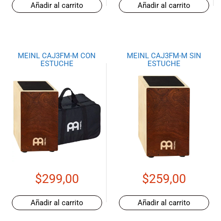
Añadir al carrito
Añadir al carrito
MEINL CAJ3FM-M CON
MEINL CAJ3FM-M SIN
ESTUCHE
ESTUCHE
$
299,00
$
259,00
Añadir al carrito
Añadir al carrito