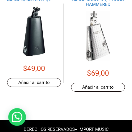
HAMMERED
$
49,00
$
69,00
Añadir al carrito
Añadir al carrito
DERECHOS RESERVADOS-- IMPORT MUSIC