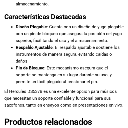
almacenamiento.
Características Destacadas
Diseño Plegable
: Cuenta con un diseño de yugo plegable
con un pin de bloqueo que asegura la posición del yugo
superior, facilitando el uso y el almacenamiento.
Respaldo Ajustable
: El respaldo ajustable sostiene los
instrumentos de manera segura, evitando caídas o
daños.
Pin de Bloqueo
: Este mecanismo asegura que el
soporte se mantenga en su lugar durante su uso, y
permite un fácil plegado al presionar el pin.
El Hercules DS537B es una excelente opción para músicos
que necesitan un soporte confiable y funcional para sus
saxofones, tanto en ensayos como en presentaciones en vivo.
Productos relacionados