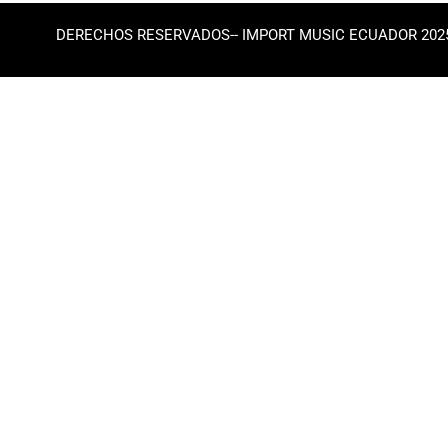
DERECHOS RESERVADOS-- IMPORT MUSIC ECUADOR 202