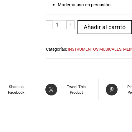
Moderno uso en percusión
-
+
Añadir al carrito
Categorías:
INSTRUMENTOS MUSICALES
,
MEI
Share on
Tweet This
Pi
Facebook
Product
Pr