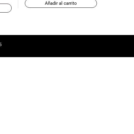
Añadir al carrito
5