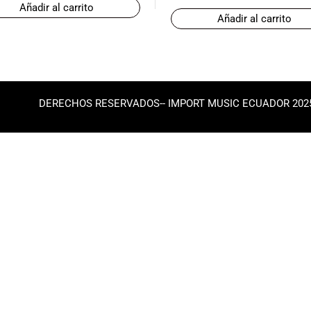
Añadir al carrito
Añadir al carrito
DERECHOS RESERVADOS-- IMPORT MUSIC ECUADOR 202