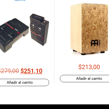
$
213,00
$
279,00
$
251,10
Añadir al carrito
Añadir al carrito