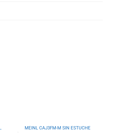
L
MEINL CAJ3FM-M SIN ESTUCHE