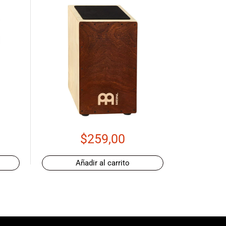
$
259,00
Añadir al carrito