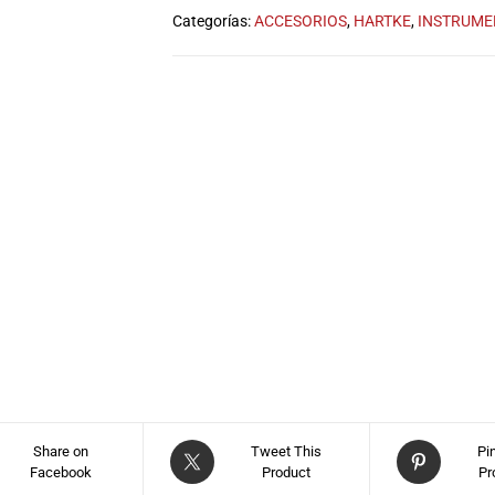
Categorías:
ACCESORIOS
,
HARTKE
,
INSTRUME
Share on
Tweet This
Pi
Facebook
Product
Pr