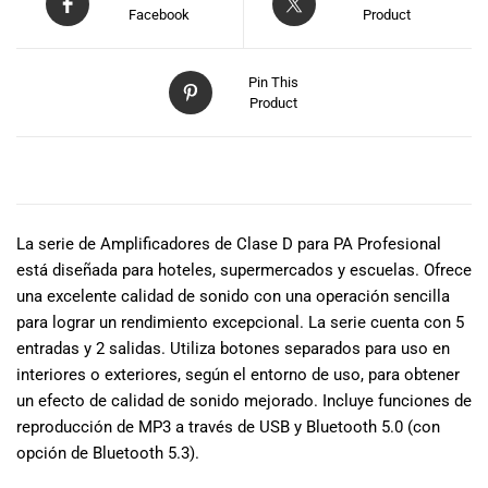
Facebook
Product
Pin This
Product
DESCRIPCIÓN
La serie de Amplificadores de Clase D para PA Profesional
está diseñada para hoteles, supermercados y escuelas. Ofrece
una excelente calidad de sonido con una operación sencilla
para lograr un rendimiento excepcional. La serie cuenta con 5
entradas y 2 salidas. Utiliza botones separados para uso en
interiores o exteriores, según el entorno de uso, para obtener
un efecto de calidad de sonido mejorado. Incluye funciones de
reproducción de MP3 a través de USB y Bluetooth 5.0 (con
opción de Bluetooth 5.3).