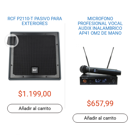
RCF P2110-T PASIVO PARA
MICROFONO
EXTERIORES
PROFESIONAL VOCAL
AUDIX INALAMBRICO
AP41 OM2 DE MANO
$
1.199,00
$
657,99
Añadir al carrito
Añadir al carrito