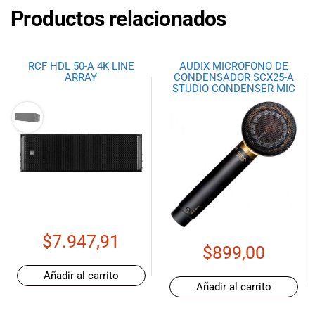
Productos relacionados
RCF HDL 50-A 4K LINE
AUDIX MICROFONO DE
ARRAY
CONDENSADOR SCX25-A
STUDIO CONDENSER MIC
$
7.947,91
$
899,00
Añadir al carrito
Añadir al carrito