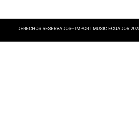
DERECHOS RESERVADOS-- IMPORT MUSIC ECUADOR 202