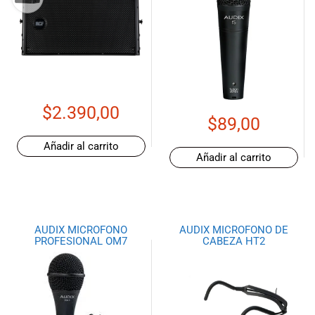
$
2.390,00
$
89,00
Añadir al carrito
Añadir al carrito
AUDIX MICROFONO
AUDIX MICROFONO DE
PROFESIONAL OM7
CABEZA HT2