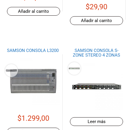
$
29,90
Añadir al carrito
Añadir al carrito
SAMSON CONSOLA L3200
SAMSON CONSOLA S-
ZONE STEREO 4 ZONAS
$
1.299,00
Leer más