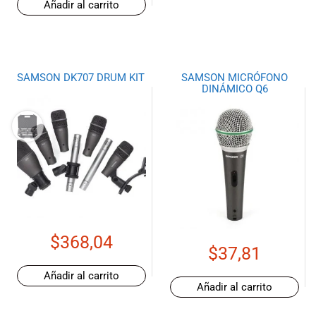
Añadir al carrito
SAMSON DK707 DRUM KIT
SAMSON MICRÓFONO
DINÁMICO Q6
$
368,04
$
37,81
Añadir al carrito
Añadir al carrito