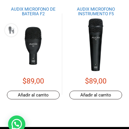
AUDIX MICROFONO DE
AUDIX MICROFONO
BATERIA F2
INSTRUMENTO F5
$
89,00
$
89,00
Añadir al carrito
Añadir al carrito