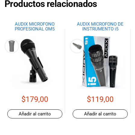
Productos relacionados
AUDIX MICROFONO
AUDIX MICROFONO DE
PROFESIONAL OM5
INSTRUMENTO i5
$
179,00
$
119,00
Añadir al carrito
Añadir al carrito