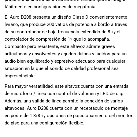
fácilmente en configuraciones de megafonía.
El Auro D208 presenta un diseño Clase D convenientemente
liviano, que produce 200 vatios de potencia a bordo a través
de su controlador de baja frecuencia extendido de 8 «y el
controlador de compresión de 1» que lo acompaña.
Compacto pero resistente, este altavoz admite graves
articulados y envolventes y agudos dulces y lúcidos para un
audio bien equilibrado y expresivo adecuado para cualquier
situación en la que el sonido de calidad profesional sea
imprescindible.
Para mayor versatilidad, este altavoz cuenta con una entrada
de micrófono / línea con control de volumen y LED de clip.
Además, una salida de línea permite la conexión de varios
altavoces. Auro D208 cuenta con un receptáculo de montaje
en poste de 1 3/8 «y opciones de posicionamiento del monitor
de piso para una configuración flexible.