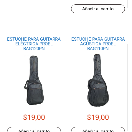
Añadir al carrito
ESTUCHE PARA GUITARRA
ESTUCHE PARA GUITARRA
ELÉCTRICA PROEL
ACÚSTICA PROEL
BAG120PN
BAG110PN
$
19,00
$
19,00
Añadir al carrito
Añadir al carrito