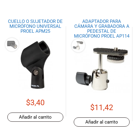
CUELLO O SUJETADOR DE
ADAPTADOR PARA
MICRÓFONO UNIVERSAL
CÁMARA Y GRABADORA A
PROEL APM25
PEDESTAL DE
MICRÓFONO PROEL AP114
$
3,40
$
11,42
Añadir al carrito
Añadir al carrito