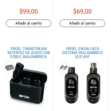
$
99,00
$
69,00
Añadir al carrito
Añadir al carrito
PROEL TWINSTREAM
PROEL EIKON UXLR
INTERFAZ DE AUDIO USB
SISTEMA INALÁMBRICO
DOBLE INALÁMBRICA
XLR UHF