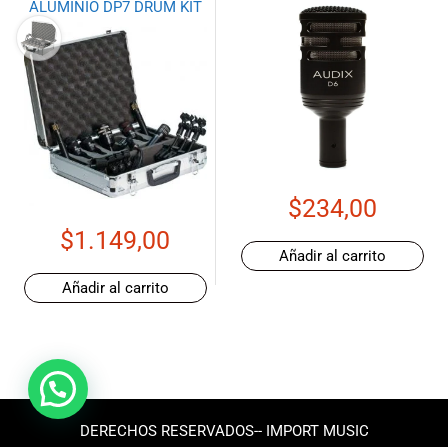
ALUMINIO DP7 DRUM KIT
$
234,00
$
1.149,00
Añadir al carrito
Añadir al carrito
DERECHOS RESERVADOS-- IMPORT MUSIC