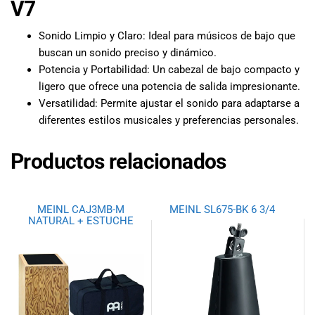
V7
Sonido Limpio y Claro: Ideal para músicos de bajo que
buscan un sonido preciso y dinámico.
Potencia y Portabilidad: Un cabezal de bajo compacto y
ligero que ofrece una potencia de salida impresionante.
Versatilidad: Permite ajustar el sonido para adaptarse a
diferentes estilos musicales y preferencias personales.
Productos relacionados
MEINL CAJ3MB-M
MEINL SL675-BK 6 3/4
NATURAL + ESTUCHE