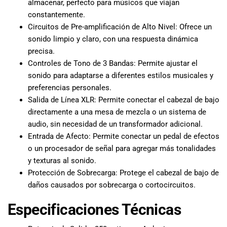
almacenar, perfecto para músicos que viajan
constantemente.
Circuitos de Pre-amplificación de Alto Nivel: Ofrece un
sonido limpio y claro, con una respuesta dinámica
precisa.
Controles de Tono de 3 Bandas: Permite ajustar el
sonido para adaptarse a diferentes estilos musicales y
preferencias personales.
Salida de Línea XLR: Permite conectar el cabezal de bajo
directamente a una mesa de mezcla o un sistema de
audio, sin necesidad de un transformador adicional.
Entrada de Afecto: Permite conectar un pedal de efectos
o un procesador de señal para agregar más tonalidades
y texturas al sonido.
Protección de Sobrecarga: Protege el cabezal de bajo de
daños causados por sobrecarga o cortocircuitos.
Especificaciones Técnicas