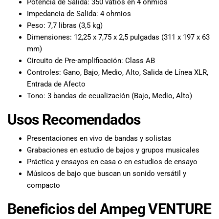
Potencia de Salida: 350 vatios en 4 ohmios
Impedancia de Salida: 4 ohmios
Peso: 7,7 libras (3,5 kg)
Dimensiones: 12,25 x 7,75 x 2,5 pulgadas (311 x 197 x 63
mm)
Circuito de Pre-amplificación: Class AB
Controles: Gano, Bajo, Medio, Alto, Salida de Línea XLR,
Entrada de Afecto
Tono: 3 bandas de ecualización (Bajo, Medio, Alto)
Usos Recomendados
Presentaciones en vivo de bandas y solistas
Grabaciones en estudio de bajos y grupos musicales
Práctica y ensayos en casa o en estudios de ensayo
Músicos de bajo que buscan un sonido versátil y
compacto
Beneficios del Ampeg VENTURE