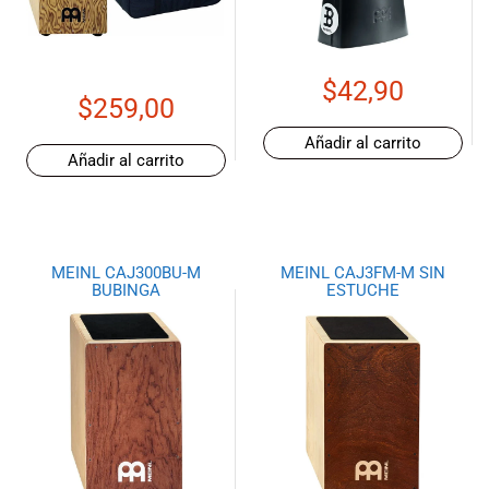
$
42,90
$
259,00
Añadir al carrito
Añadir al carrito
MEINL CAJ300BU-M
MEINL CAJ3FM-M SIN
BUBINGA
ESTUCHE