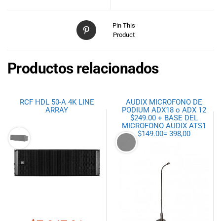
Pin This
Product
Productos relacionados
RCF HDL 50-A 4K LINE
AUDIX MICROFONO DE
ARRAY
PODIUM ADX18 o ADX 12
$249.00 + BASE DEL
MICROFONO AUDIX ATS1
$149.00= 398,00