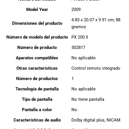
Model Year
2009
4.83 x 20.07 x 9.91 cm; 88
Dimensiones del producto
gramos
Número de modelo del producto
PX 200 II
Número de producto
502817
Aparatos compatibles
No aplicable
Otras características
Control remoto integrado
Número de productos
1
Tecnología de pantalla
No aplicable
Tipo de pantalla
No tiene pantalla
Pantalla a color
No
Características de audio
Dolby digital plus, NICAM