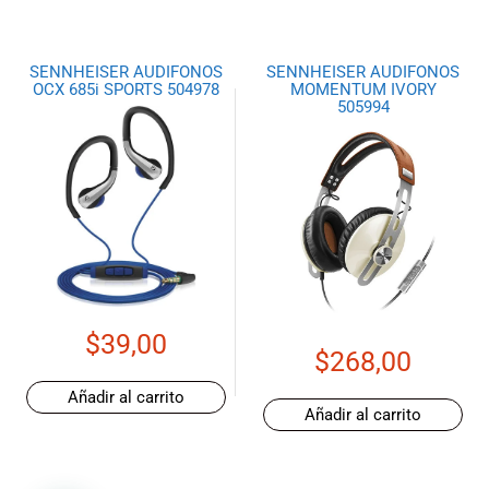
SENNHEISER AUDIFONOS
SENNHEISER AUDIFONOS
OCX 685i SPORTS 504978
MOMENTUM IVORY
505994
$
39,00
$
268,00
Añadir al carrito
Añadir al carrito