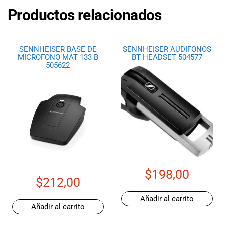
Productos relacionados
SENNHEISER BASE DE
SENNHEISER AUDIFONOS
MICROFONO MAT 133 B
BT HEADSET 504577
505622
$
198,00
$
212,00
Añadir al carrito
Añadir al carrito