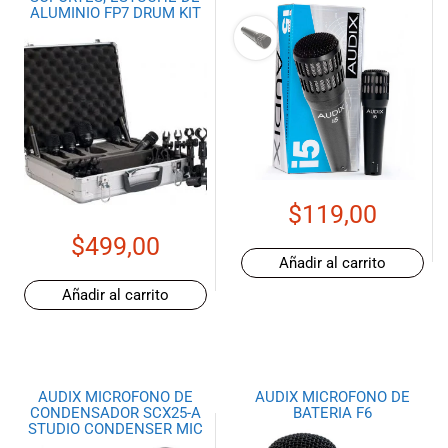
ALUMINIO FP7 DRUM KIT
$
119,00
$
499,00
Añadir al carrito
Añadir al carrito
AUDIX MICROFONO DE
AUDIX MICROFONO DE
CONDENSADOR SCX25-A
BATERIA F6
STUDIO CONDENSER MIC