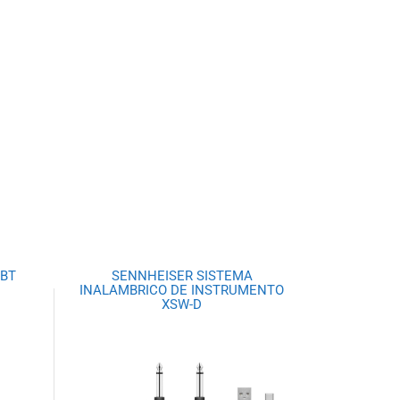
 BT
SENNHEISER SISTEMA
INALAMBRICO DE INSTRUMENTO
XSW-D