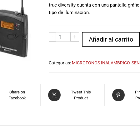
true diversity cuenta con una pantalla gráfic
tipo de iluminación.
-
+
Añadir al carrito
Categorías:
MICROFONOS INALAMBRICO
,
SEN
Share on
Tweet This
Pi
Facebook
Product
Pr