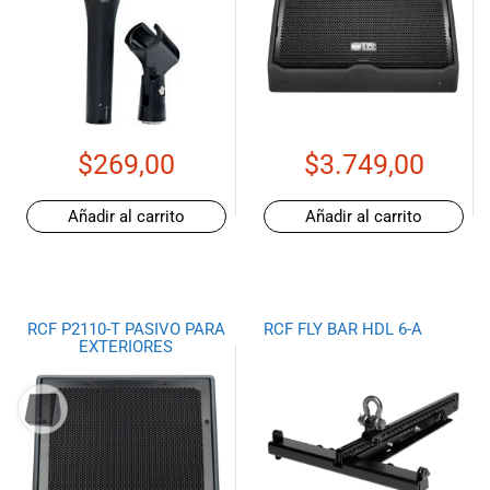
$
269,00
$
3.749,00
Añadir al carrito
Añadir al carrito
RCF P2110-T PASIVO PARA
RCF FLY BAR HDL 6-A
EXTERIORES