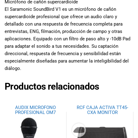
Micrófono de cañón supercardioide
El Saramonic SoundBird V1 es un micrófono de cañón
supercardioide profesional que ofrece un audio claro y
detallado con una respuesta de frecuencia completa para
entrevistas, ENG, filmación, producción de campo y otras
aplicaciones. Equipado con un filtro de paso alto y -10dB Pad
para adaptar el sonido a tus necesidades. Su captación
direccional, respuesta de frecuencia y sensibilidad están
especialmente diseñadas para aumentar la inteligibilidad del
diálogo.
Productos relacionados
AUDIX MICROFONO
RCF CAJA ACTIVA TT45-
PROFESIONAL OM7
CXA MONITOR