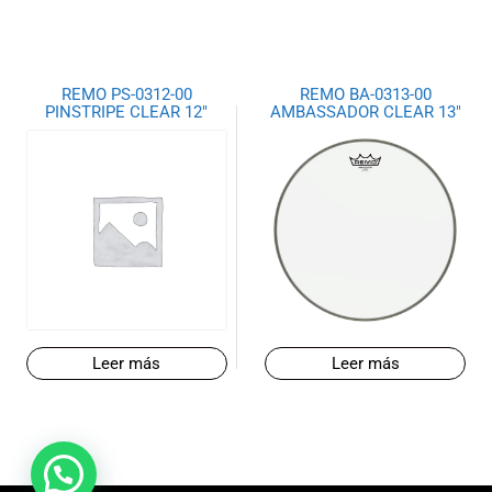
REMO PS-0312-00
REMO BA-0313-00
PINSTRIPE CLEAR 12″
AMBASSADOR CLEAR 13″
Leer más
Leer más