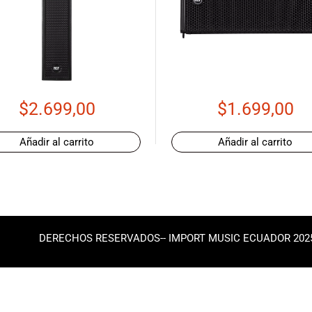
$
2.699,00
$
1.699,00
Añadir al carrito
Añadir al carrito
DERECHOS RESERVADOS-- IMPORT MUSIC ECUADOR 202