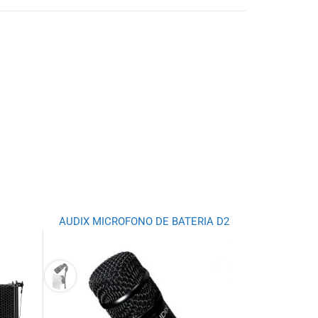
AUDIX MICROFONO DE BATERIA D2