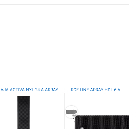
CAJA ACTIVA NXL 24 A ARRAY
RCF LINE ARRAY HDL 6-A