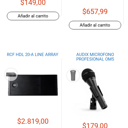
$
149,00
$
657,99
Añadir al carrito
Añadir al carrito
RCF HDL 20-A LINE ARRAY
AUDIX MICROFONO
PROFESIONAL OM5
$
2.819,00
$
179,00